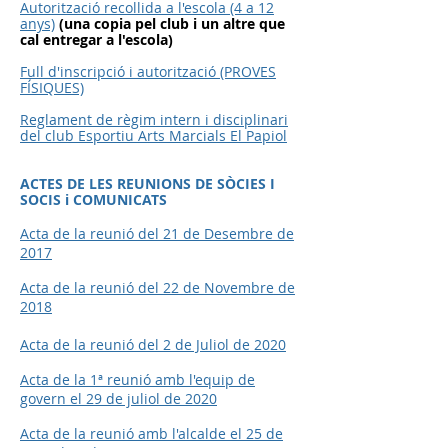
Autorització recollida a l'escola
(4 a 12
anys)
(una copia pel club i un altre que
cal entregar a l'escola)
Full d'inscripció i autorització (PROVES
FÍSIQUES)
Reglament de règim intern i disciplinari
del club Esportiu Arts Marcials El Papiol
ACTES DE LES REUNIONS DE SÒCIES I
SOCIS i COMUNICATS
Acta de la reunió del 21 de Desembre de
2017
Acta de la reunió del 22 de Novembre de
2018
Acta de la reunió del 2 de Juliol de 2020
Acta de la 1ª reunió amb l'equip de
govern el 29 de juliol de 2020
Acta de la reunió amb l'alcalde el 25 de