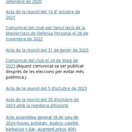
setembre de 2020
Acta de la reunió del 14 d' octubre de
2021
Comunicat del club per l'anul·lació de la
Masterclass de Defensa Personal el 26 de
novembre de 2022
Acta de la reunió del 31 de gener de 2023
Comunicat del club el 24 de Maig de
2023
(Aquest comunicat va ser publicat
després de les eleccions per evitar més
polémica.)
Acta de la reunió del 5 d'octubre de 2023
Acta de la reunió del 30 d'octubre de
2023 amb la regidoria d'esports
Acte assemblea general 18 de juny de
2024 (noves activitats, kodojo calafell,
barbacoa + bar, augment preus 40€)