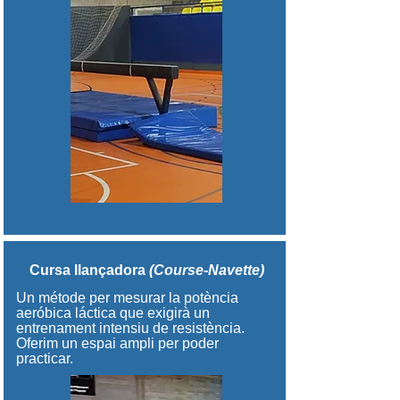
Cursa llançadora
(Course-Navette)
Un métode per mesurar la potència
aeróbica láctica que exigirà un
entrenament intensiu de resistència.
Oferim un espai ampli per poder
practicar.