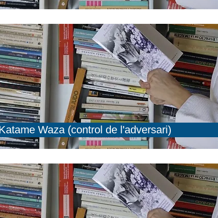
Katame Waza (control de l'adversari)